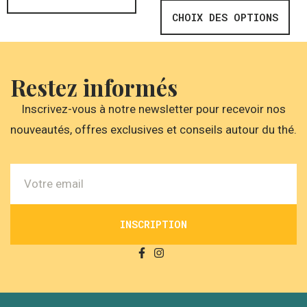
CHOIX DES OPTIONS
Restez informés
Inscrivez-vous à notre newsletter pour recevoir nos
nouveautés, offres exclusives et conseils autour du thé.
INSCRIPTION